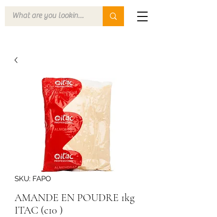
SKU: FAPO
AMANDE EN POUDRE 1kg
ITAC (c10 )