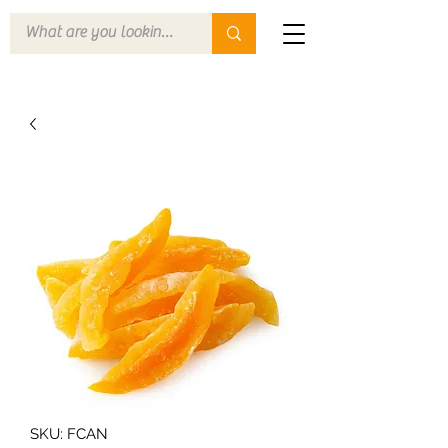
SKU: FCAN