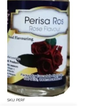
SKU: PERF