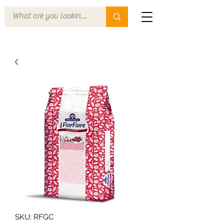
SKU: RFGC