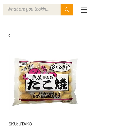
SKU: JTAKO