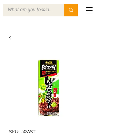
SKU: JWAST