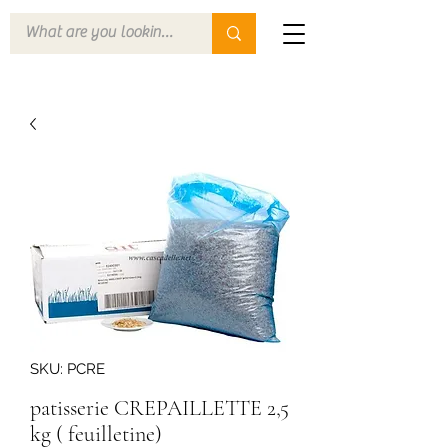
SKU: PCRE
patisserie CREPAILLETTE 2,5
kg ( feuilletine)