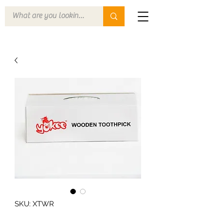
SKU: XTWR